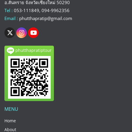
อ.สันทราย จังหวัดเชียงใหม่ 50290
Tel :
053-111849, 094-9962356
Email :
phutthapratip@gmail.com
phutthapratiptour
MENU
Home
About