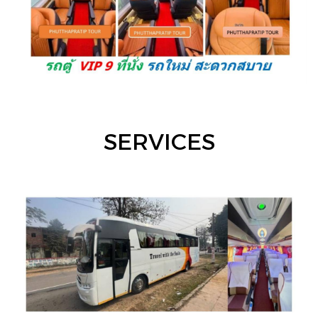
SERVICES