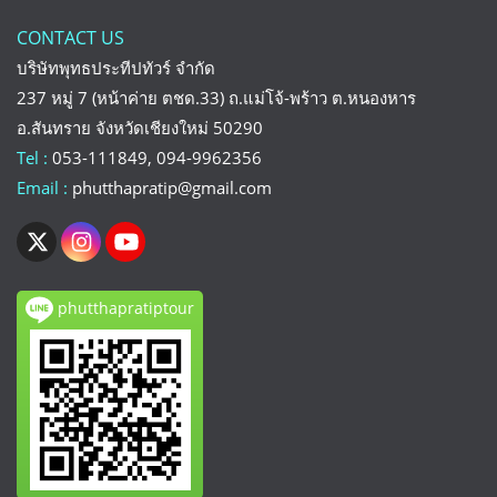
CONTACT US
บริษัทพุทธประทีปทัวร์ จำกัด
237 หมู่ 7 (หน้าค่าย ตชด.33) ถ.แม่โจ้-พร้าว ต.หนองหาร
อ.สันทราย จังหวัดเชียงใหม่ 50290
Tel :
053-111849, 094-9962356
Email :
phutthapratip@gmail.com
phutthapratiptour